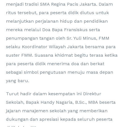
menjadi tradisi SMA Regina Pacis Jakarta. Dalam
ritus tersebut, para peserta didik diutus untuk
melanjutkan perjalanan hidup dan pendidikan
mereka melalui Doa Bapa Fransiskus serta
penumpangan tangan oleh Sr. Yuli Minus, FMM
selaku Koordinator Wilayah Jakarta bersama para
suster FMM. Suasana khidmat begitu terasa ketika
para peserta didik menerima doa dan berkat
sebagai simbol pengutusan menuju masa depan
yang baru.
Turut hadir dalam kesempatan ini Direktur
Sekolah, Bapak Handy Nagaria, B.Sc., MBA beserta
jajaran manajemen sekolah yang memberikan
dukungan dan apresiasi kepada seluruh peserta