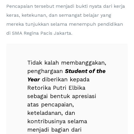
Pencapaian tersebut menjadi bukti nyata dari kerja
keras, ketekunan, dan semangat belajar yang
mereka tunjukkan selama menempuh pendidikan
di SMA Regina Pacis Jakarta.
Tidak kalah membanggakan,
penghargaan
Student of the
Year
diberikan kepada
Retorika Putri Elbika
sebagai bentuk apresiasi
atas pencapaian,
keteladanan, dan
kontribusinya selama
menjadi bagian dari