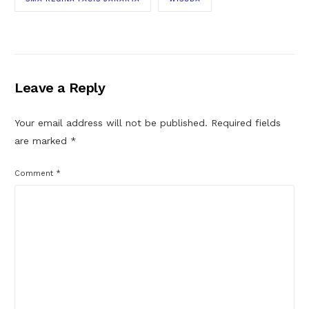
Leave a Reply
Your email address will not be published.
Required fields
are marked
*
Comment
*