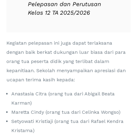
Pelepasan dan Perutusan
Kelas 12 TA 2025/2026
Kegiatan pelepasan ini juga dapat terlaksana
dengan baik berkat dukungan luar biasa dari para
orang tua peserta didik yang terlibat dalam
kepanitiaan. Sekolah menyampaikan apresiasi dan
ucapan terima kasih kepada:
Anastasia Citra (orang tua dari Abigail Beata
Karman)
Maretta Cindy (orang tua dari Celinka Wongso)
Setyowati Kristiaji (orang tua dari Rafael Kendra
Kristama)