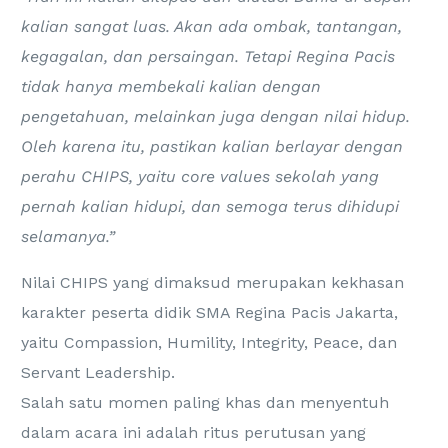
kalian sangat luas. Akan ada ombak, tantangan,
kegagalan, dan persaingan. Tetapi Regina Pacis
tidak hanya membekali kalian dengan
pengetahuan, melainkan juga dengan nilai hidup.
Oleh karena itu, pastikan kalian berlayar dengan
perahu CHIPS, yaitu core values sekolah yang
pernah kalian hidupi, dan semoga terus dihidupi
selamanya.”
Nilai CHIPS yang dimaksud merupakan kekhasan
karakter peserta didik SMA Regina Pacis Jakarta,
yaitu Compassion, Humility, Integrity, Peace, dan
Servant Leadership.
Salah satu momen paling khas dan menyentuh
dalam acara ini adalah ritus perutusan yang