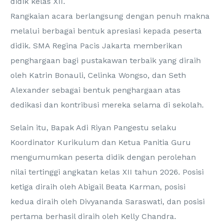
didik kelas XII.
Rangkaian acara berlangsung dengan penuh makna
melalui berbagai bentuk apresiasi kepada peserta
didik. SMA Regina Pacis Jakarta memberikan
penghargaan bagi pustakawan terbaik yang diraih
oleh Katrin Bonauli, Celinka Wongso, dan Seth
Alexander sebagai bentuk penghargaan atas
dedikasi dan kontribusi mereka selama di sekolah.
Selain itu, Bapak Adi Riyan Pangestu selaku
Koordinator Kurikulum dan Ketua Panitia Guru
mengumumkan peserta didik dengan perolehan
nilai tertinggi angkatan kelas XII tahun 2026. Posisi
ketiga diraih oleh Abigail Beata Karman, posisi
kedua diraih oleh Divyananda Saraswati, dan posisi
pertama berhasil diraih oleh Kelly Chandra.