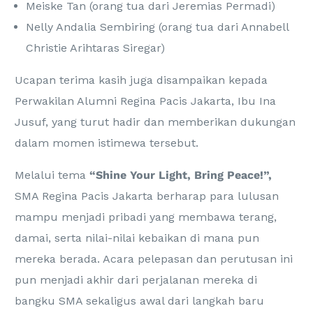
Meiske Tan (orang tua dari Jeremias Permadi)
Nelly Andalia Sembiring (orang tua dari Annabell
Christie Arihtaras Siregar)
Ucapan terima kasih juga disampaikan kepada
Perwakilan Alumni Regina Pacis Jakarta, Ibu Ina
Jusuf, yang turut hadir dan memberikan dukungan
dalam momen istimewa tersebut.
Melalui tema
“Shine Your Light, Bring Peace!”,
SMA Regina Pacis Jakarta berharap para lulusan
mampu menjadi pribadi yang membawa terang,
damai, serta nilai-nilai kebaikan di mana pun
mereka berada. Acara pelepasan dan perutusan ini
pun menjadi akhir dari perjalanan mereka di
bangku SMA sekaligus awal dari langkah baru