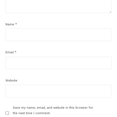
Name
*
Email
*
Website
Save my name, email, and website in this browser for
the next time I comment.