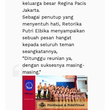
keluarga besar Regina Pacis
Jakarta.
Sebagai penutup yang
menyentuh hati, Retorika
Putri Elbika menyampaikan
sebuah pesan hangat
kepada seluruh teman
seangkatannya,
“Ditunggu reunian ya,
dengan suksesnya masing-
masing.”