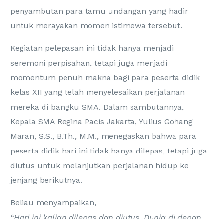
penyambutan para tamu undangan yang hadir
untuk merayakan momen istimewa tersebut.
Kegiatan pelepasan ini tidak hanya menjadi
seremoni perpisahan, tetapi juga menjadi
momentum penuh makna bagi para peserta didik
kelas XII yang telah menyelesaikan perjalanan
mereka di bangku SMA. Dalam sambutannya,
Kepala SMA Regina Pacis Jakarta, Yulius Gohang
Maran, S.S., B.Th., M.M., menegaskan bahwa para
peserta didik hari ini tidak hanya dilepas, tetapi juga
diutus untuk melanjutkan perjalanan hidup ke
jenjang berikutnya.
Beliau menyampaikan,
“Hari ini kalian dilepas dan diutus. Dunia di depan