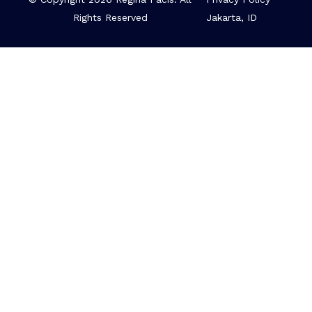
Rights Reserved
Jakarta, ID