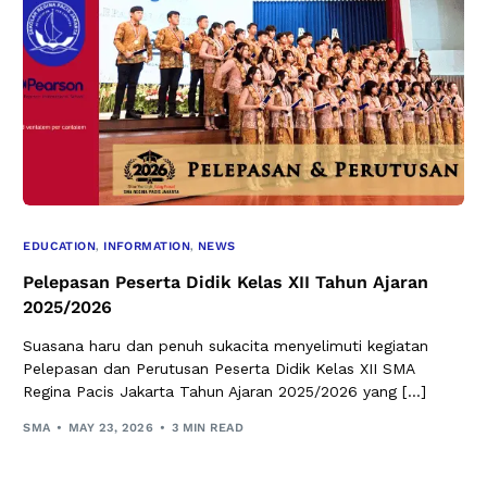
EDUCATION
,
INFORMATION
,
NEWS
Pelepasan Peserta Didik Kelas XII Tahun Ajaran
2025/2026
Suasana haru dan penuh sukacita menyelimuti kegiatan
Pelepasan dan Perutusan Peserta Didik Kelas XII SMA
Regina Pacis Jakarta Tahun Ajaran 2025/2026 yang […]
SMA
MAY 23, 2026
3 MIN READ