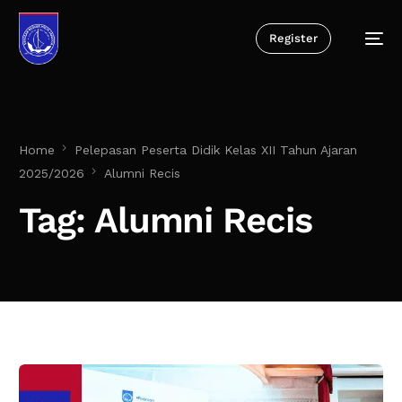
Register
Home
Pelepasan Peserta Didik Kelas XII Tahun Ajaran
2025/2026
Alumni Recis
Tag:
Alumni Recis