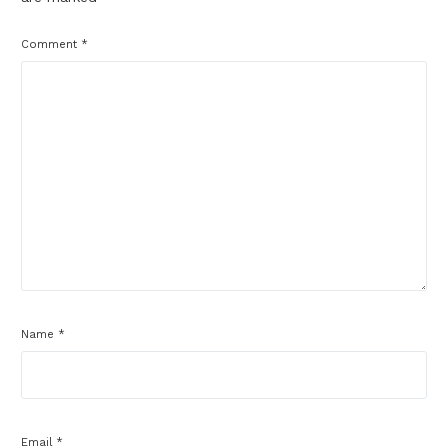
Comment
*
Name
*
Email
*