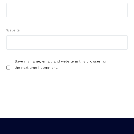
Website
Save my name, email, and website in this browser for
the next time I comment.