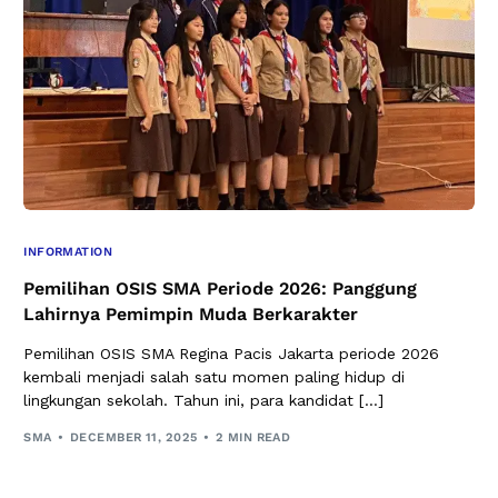
INFORMATION
Pemilihan OSIS SMA Periode 2026: Panggung
Lahirnya Pemimpin Muda Berkarakter
Pemilihan OSIS SMA Regina Pacis Jakarta periode 2026
kembali menjadi salah satu momen paling hidup di
lingkungan sekolah. Tahun ini, para kandidat […]
SMA
DECEMBER 11, 2025
2 MIN READ