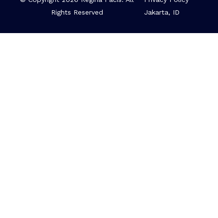
Rights Reserved
Jakarta, ID